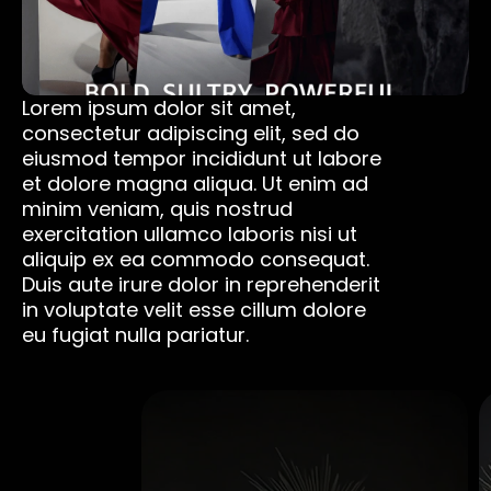
Lorem ipsum dolor sit amet, 
consectetur adipiscing elit, sed do 
eiusmod tempor incididunt ut labore 
et dolore magna aliqua. Ut enim ad 
minim veniam, quis nostrud 
exercitation ullamco laboris nisi ut 
aliquip ex ea commodo consequat. 
Duis aute irure dolor in reprehenderit 
in voluptate velit esse cillum dolore 
eu fugiat nulla pariatur. 